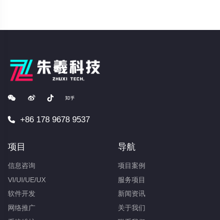
+86 178 9678 9537
项目
导航
信息咨询
项目案例
VI/UI/UE/UX
服务项目
软件开发
新闻资讯
网络推广
关于我们