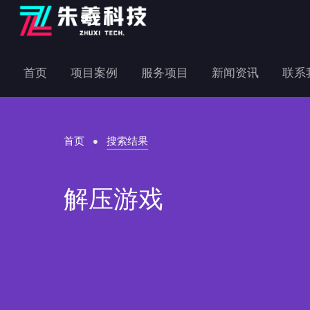
首页
项目案例
服务项目
新闻资讯
联系
首页
搜索结果
解压游戏