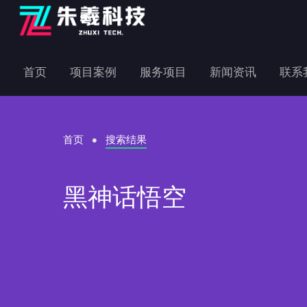
首页
项目案例
服务项目
新闻资讯
联系
首页
搜索结果
黑神话悟空