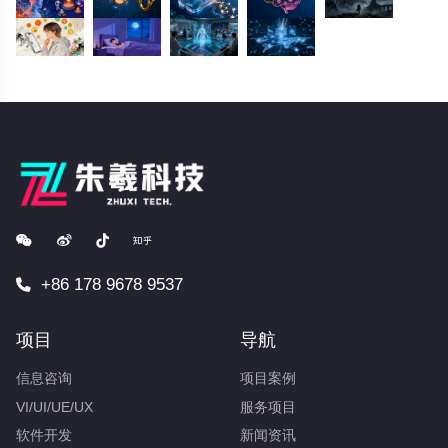
+86 178 9678 9537
项目
导航
信息咨询
项目案例
VI/UI/UE/UX
服务项目
软件开发
新闻资讯