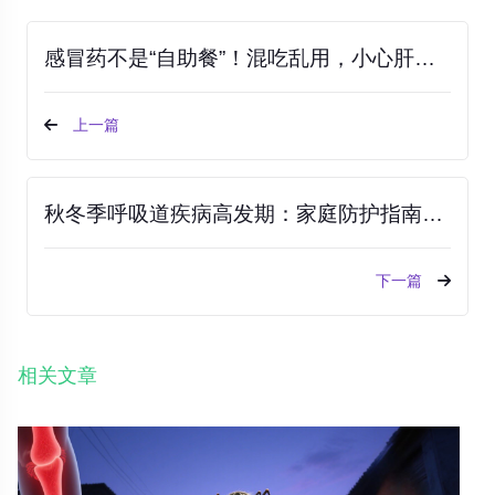
感冒药不是“自助餐”！混吃乱用，小心肝损伤找上门！
上一篇
秋冬季呼吸道疾病高发期：家庭防护指南与预警信号识别
下一篇
相关文章