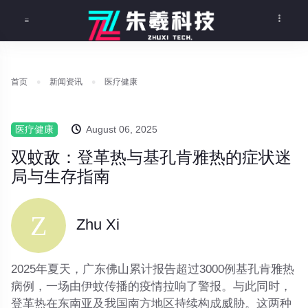
首页
新闻资讯
医疗健康
医疗健康
August 06, 2025
双蚊敌：登革热与基孔肯雅热的症状迷
局与生存指南
Zhu Xi
2025年夏天，广东佛山累计报告超过3000例基孔肯雅热
病例，一场由伊蚊传播的疫情拉响了警报。与此同时，
登革热在东南亚及我国南方地区持续构成威胁。这两种