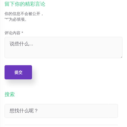
留下你的精彩言论
你的信息不会被公开，
"*"为必填项。
评论内容 *
提交
搜索