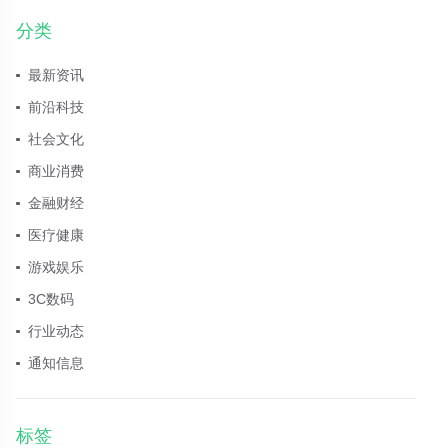
分类
最新资讯
前沿科技
社会文化
商业消费
金融财经
医疗健康
游戏娱乐
3C数码
行业动态
通知信息
标签