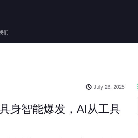
我们
July 28, 2025
击：具身智能爆发，AI从工具