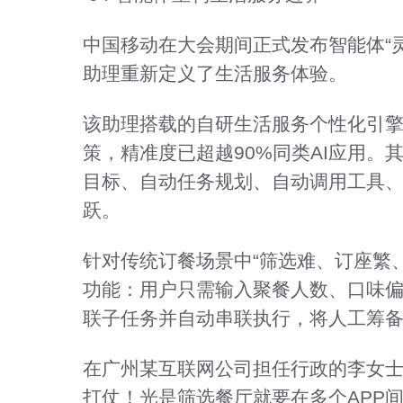
中国移动在大会期间正式发布智能体“灵
助理重新定义了生活服务体验。
该助理搭载的自研生活服务个性化引擎
策，精准度已超越90%同类AI应用。
目标、自动任务规划、自动调用工具
跃。
针对传统订餐场景中“筛选难、订座繁
功能：用户只需输入聚餐人数、口味偏
联子任务并自动串联执行，将人工筹备
在广州某互联网公司担任行政的李女士
打仗！光是筛选餐厅就要在多个APP