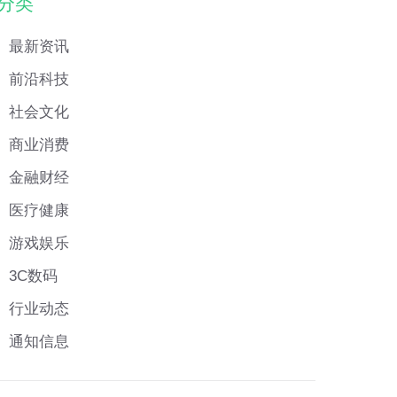
分类
最新资讯
前沿科技
社会文化
商业消费
金融财经
医疗健康
游戏娱乐
3C数码
行业动态
通知信息