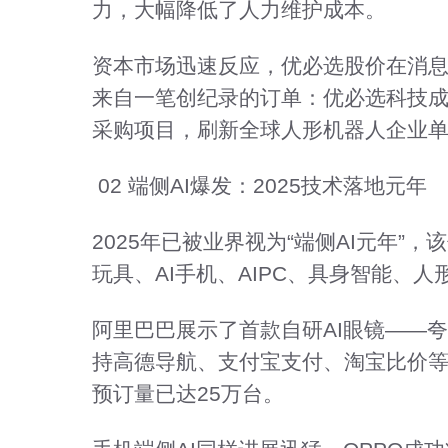
力，大幅降低了人力维护成本。
资本市场迅速反应，优必选股价在消息
来自一笔创纪录的订单：优必选科技成功
采购项目，刷新全球人形机器人企业
02 端侧AI爆发：2025技术落地元年
2025年已被业界视为“端侧AI元年”
玩具、AI手机、AIPC、具身智能、
阿里巴巴展示了首款自研AI眼镜——
持高德导航、支付宝支付、淘宝比价等功
预订量已达25万台。