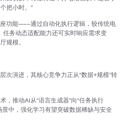
个把小时。”
订座功能——通过自动化执行逻辑，较传统电
倍。任务动态适配能力还可实时响应需求变
餐厅规模。
层次演进，其核心竞争力正从“数据+规模”转
，推动AI从“语言生成器”向“任务执行
场景中，强化学习有望突破数据稀缺与安全