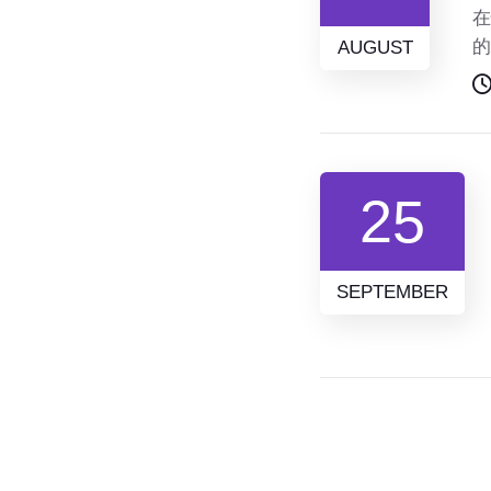
在
的
AUGUST
变
势
25
SEPTEMBER