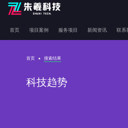
首页
项目案例
服务项目
新闻资讯
联系
首页
搜索结果
科技趋势