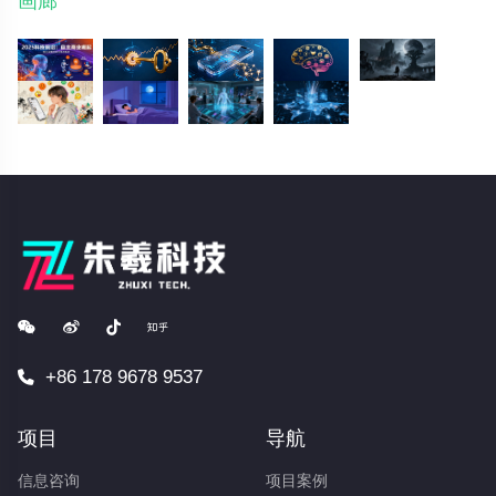
画廊
+86 178 9678 9537
项目
导航
信息咨询
项目案例