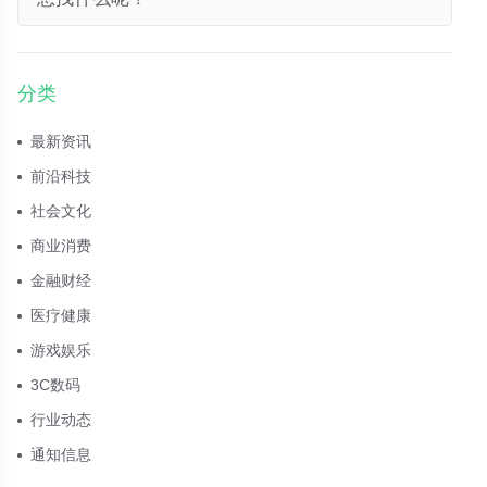
分类
最新资讯
前沿科技
社会文化
商业消费
金融财经
医疗健康
游戏娱乐
3C数码
行业动态
通知信息