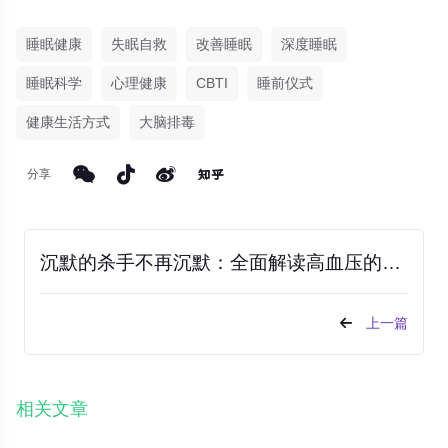
睡眠健康
失眠自救
改善睡眠
深度睡眠
睡眠科学
心理健康
CBTI
睡前仪式
健康生活方式
大脑排毒
分享
沉默的杀手不再沉默：全面解读高血压的防与治
上一篇
相关文章