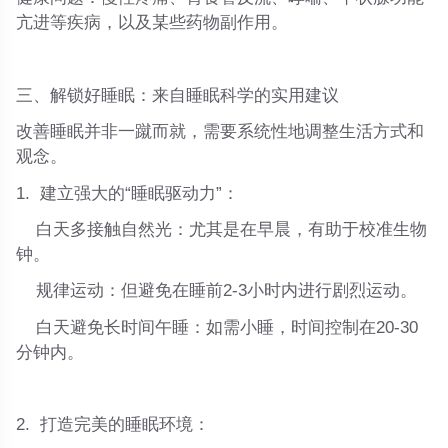
亢进等疾病，以及某些药物副作用。
三、解锁好睡眠：来自睡眠科学的实用建议
改善睡眠并非一蹴而就，需要系统性地调整生活方式和
观念。
1. 建立强大的“睡眠驱动力”
：
白天多接触自然光
：尤其是在早晨，有助于校准生物
钟。
规律运动
：但避免在睡前2-3小时内进行剧烈运动。
白天避免长时间午睡
：如需小睡，时间控制在20-30
分钟内。
2. 打造完美的睡眠环境
：