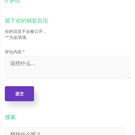
0 评论
留下你的精彩言论
你的信息不会被公开，
"*"为必填项。
评论内容 *
提交
搜索