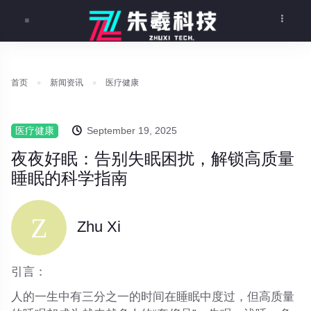
首页
新闻资讯
医疗健康
医疗健康
September 19, 2025
夜夜好眠：告别失眠困扰，解锁高质量
睡眠的科学指南
Zhu Xi
引言：
人的一生中有三分之一的时间在睡眠中度过，但高质量